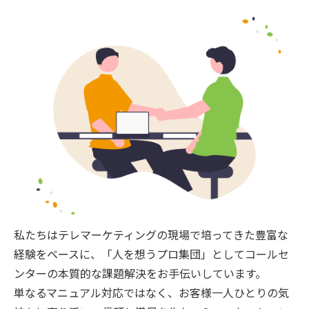
私たちはテレマーケティングの現場で培ってきた豊富な
経験をベースに、「人を想うプロ集団」としてコールセ
ンターの本質的な課題解決をお手伝いしています。
単なるマニュアル対応ではなく、お客様一人ひとりの気