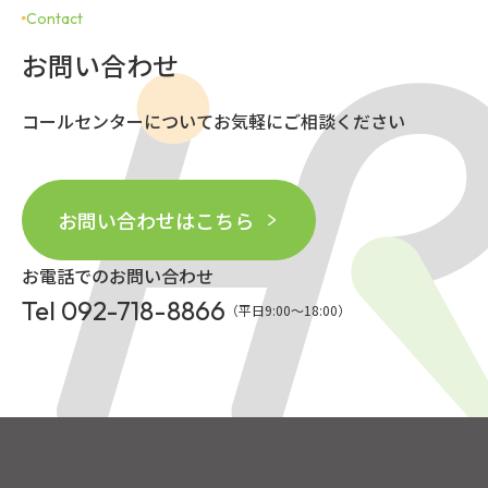
Contact
お問い合わせ
コールセンターについてお気軽にご相談ください
お問い合わせはこちら
お電話でのお問い合わせ
Tel 092-718-8866
（平日9:00〜18:00）