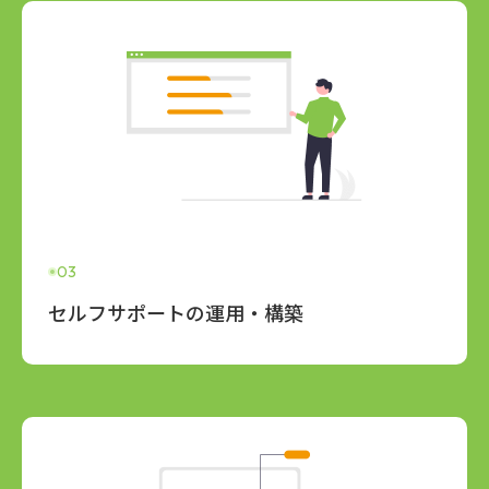
03
セルフサポートの運用・構築