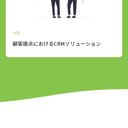
05
顧客接点におけるCRMソリューション