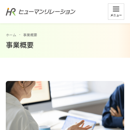
メニュー
ホーム
事業概要
事業概要