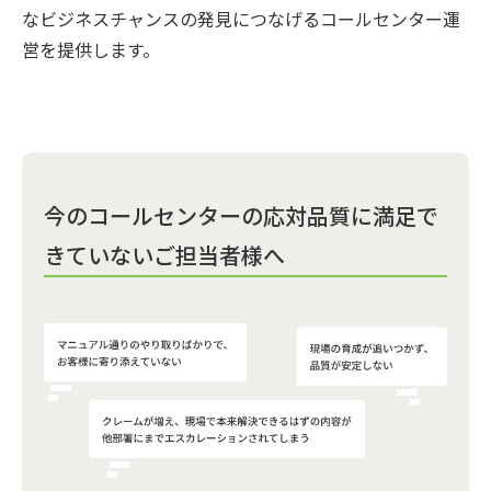
なビジネスチャンスの発見につなげるコールセンター運
営を提供します。
今のコールセンターの応対品質に満足で
きていないご担当者様へ