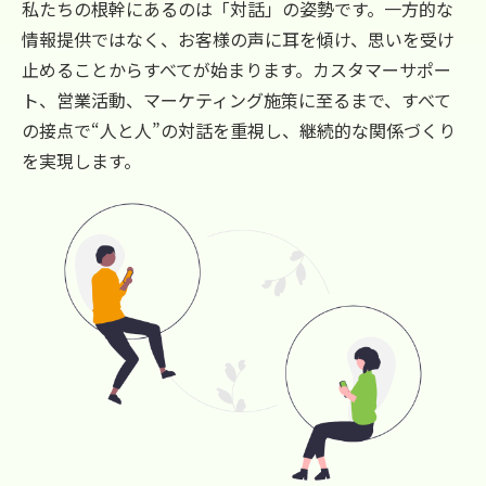
私たちの根幹にあるのは「対話」の姿勢です。一方的な
情報提供ではなく、お客様の声に耳を傾け、思いを受け
止めることからすべてが始まります。カスタマーサポー
ト、営業活動、マーケティング施策に至るまで、すべて
の接点で“人と人”の対話を重視し、継続的な関係づくり
を実現します。