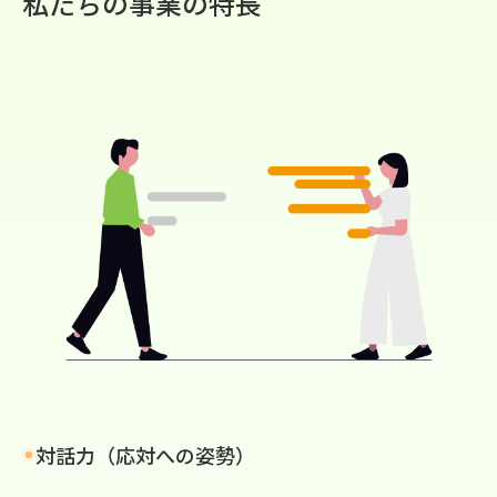
私たちの事業の特長
対話力（応対への姿勢）