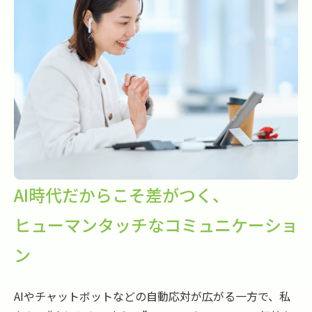
AI時代だからこそ差がつく、
ヒューマンタッチなコミュニケーショ
ン
AIやチャットボットなどの自動応対が広がる一方で、私