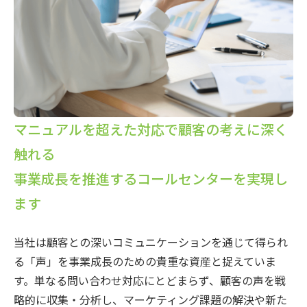
マニュアルを超えた対応で
顧客の考えに深く
触れる
事業成長を推進するコールセンターを
実現し
ます
当社は顧客との深いコミュニケーションを通じて得られ
る「声」を事業成長のための貴重な資産と捉えていま
す。単なる問い合わせ対応にとどまらず、顧客の声を戦
略的に収集・分析し、マーケティング課題の解決や新た