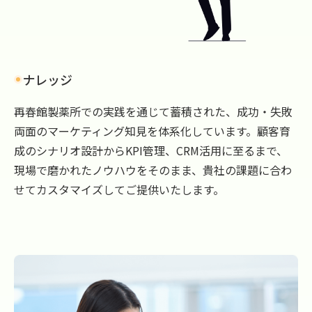
ナレッジ
再春館製薬所での実践を通じて蓄積された、成功・失敗
両面のマーケティング知見を体系化しています。顧客育
成のシナリオ設計からKPI管理、CRM活用に至るまで、
現場で磨かれたノウハウをそのまま、貴社の課題に合わ
せてカスタマイズしてご提供いたします。