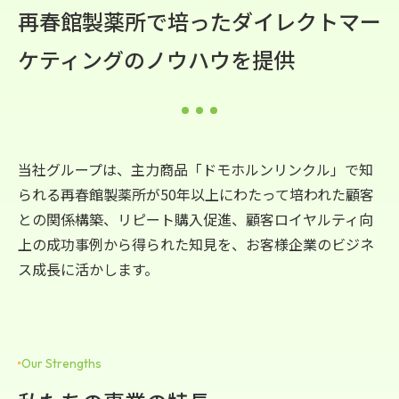
再春館製薬所で培った
ダイレクトマー
ケティングのノウハウを提供
当社グループは、主力商品「ドモホルンリンクル」で知
られる再春館製薬所が50年以上にわたって培われた顧客
との関係構築、リピート購入促進、顧客ロイヤルティ向
上の成功事例から得られた知見を、お客様企業のビジネ
ス成長に活かします。
Our Strengths