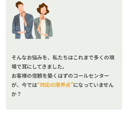
そんなお悩みを、私たちはこれまで多くの現
場で耳にしてきました。
お客様の信頼を築くはずのコールセンター
が、今では
“対応の限界点”
になっていません
か？