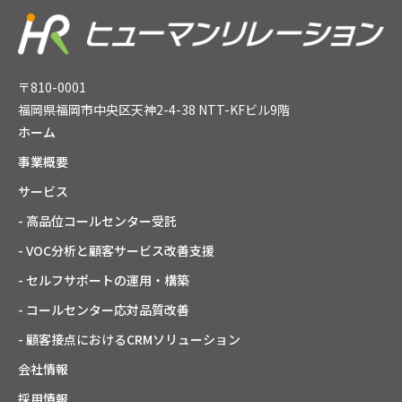
〒810-0001
福岡県福岡市中央区天神2-4-38 NTT-KFビル9階
ホーム
事業概要
サービス
- 高品位コールセンター受託
- VOC分析と顧客サービス改善支援
- セルフサポートの運用・構築
- コールセンター応対品質改善
- 顧客接点におけるCRMソリューション
会社情報
採用情報