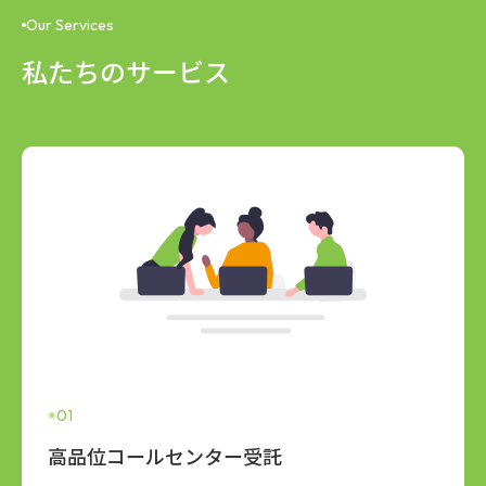
Our Services
私たちのサービス
01
高品位コールセンター受託