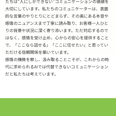
たちは“人にしかできない”コミュニケーションの価値を
大切にしています。私たちのコミュニケーターは、表面
的な言葉のやりとりにとどまらず、その奥にある本音や
感情のニュアンスまで丁寧に読み取り、お客様一人ひと
りの背景や状況に深く寄り添います。ただ対応するので
はなく、感情を受け止め、心からの安心を提供すること
で、「ここなら話せる」「ここに任せたい」と思ってい
ただける信頼関係を築いています。
感情の機微を察し、汲み取ることこそが、これからの時
代に求められるAIでは代替できないコミュニケーション
だと私たちは考えています。