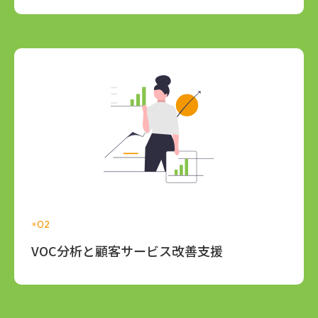
02
VOC分析と顧客サービス改善支援