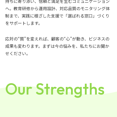
持ちに寄り添い、信頼と満足を生むコミュニケーション
へ。教育研修から運用設計、対応品質のモニタリング体
制まで、実践に根ざした支援で「選ばれる窓口」づくり
をサポートします。
応対の“質”を変えれば、顧客の“心”が動き、ビジネスの
成果も変わります。まずは今の悩みを、私たちにお聞か
せください。
Our Strengths