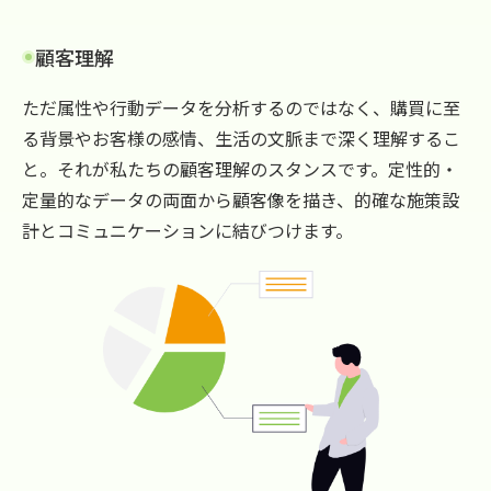
顧客理解
ただ属性や行動データを分析するのではなく、購買に至
る背景やお客様の感情、生活の文脈まで深く理解するこ
と。それが私たちの顧客理解のスタンスです。定性的・
定量的なデータの両面から顧客像を描き、的確な施策設
計とコミュニケーションに結びつけます。