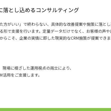
に落とし込めるコンサルティング
た方がいい」で終わらない、具体的な改善提案や施策に落とし
る形で支援を行います。定量データだけでなく、お客様の声や
からこそ、企業の実情に即した現実的なCRM施策が提案できま
と、現場に根ざした運用視点の両立により、
M活用をご支援します。