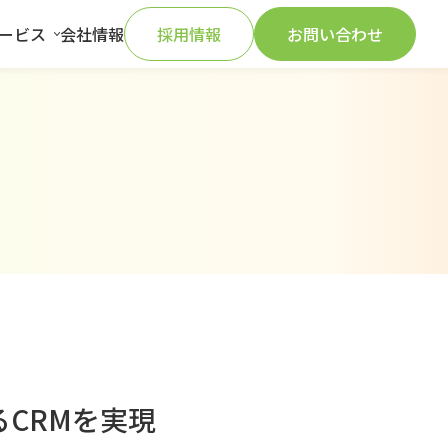
ービス
会社情報
採用情報
お問い合わせ
CRMを実現