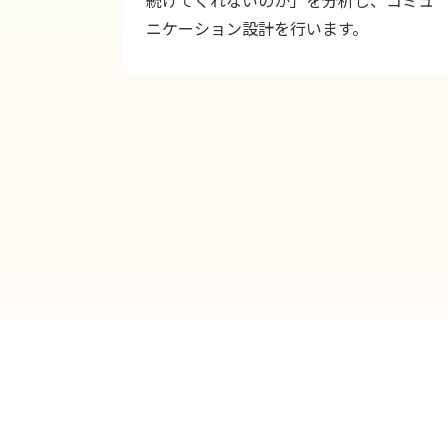
ニケーション設計を行います。