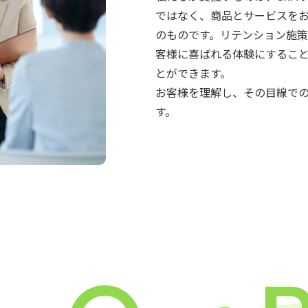
ではなく、商品とサービスを
のものです。リテンション施
客様に喜ばれる体験にするこ
とができます。
お客様を理解し、その目線での
す。