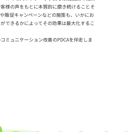
お客様の声をもとに本質的に磨き続けることそ
策や販促キャンペーンなどの施策も、いかにお
とができるかによってその効果は最大化するこ
コミュニケーション改善のPDCAを伴走しま