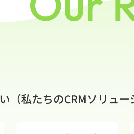
Our 
い（私たちのCRMソリュー