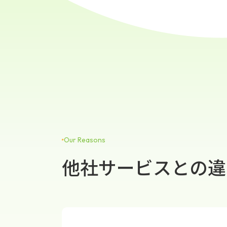
Our Reasons
他社サービスとの違