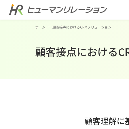
ホーム
顧客接点におけるCRMソリューション
顧客接点におけるC
顧客理解に