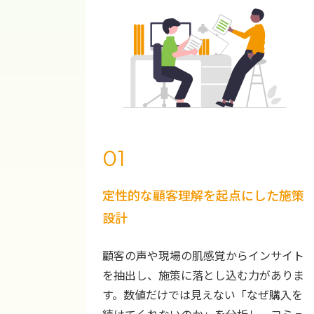
01
定性的な顧客理解を起点にした施策
設計
顧客の声や現場の肌感覚からインサイト
を抽出し、施策に落とし込む力がありま
す。数値だけでは見えない「なぜ購入を
続けてくれないのか」を分析し、コミュ