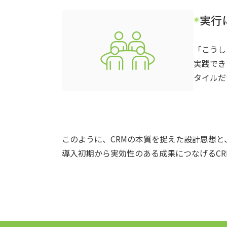
実行
「こうし
実践でき
タイルだ
このように、CRMの本質を捉えた設計思想
導入初期から実効性のある成果につなげるCR