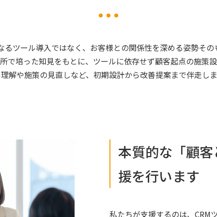
単なるツール導入ではなく、お客様との関係性を深める姿勢その
所で培った知見をもとに、ツールに依存せず顧客起点の施策設
客理解や施策の見直しなど、初期設計から改善提案まで伴走しま
本質的な「顧客
援を行います
私たちが支援するのは、CRM