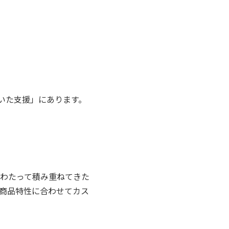
由
いた支援」にあります。
にわたって積み重ねてきた
・商品特性に合わせてカス