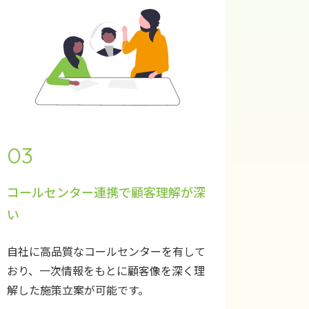
03
コールセンター連携で顧客理解が深
い
自社に高品質なコールセンターを有して
おり、一次情報をもとに顧客像を深く理
解した施策立案が可能です。