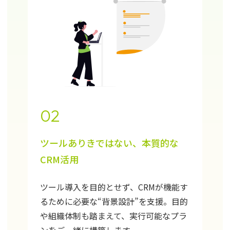
02
ツールありきではない、本質的な
CRM活用
ツール導入を目的とせず、CRMが機能す
るために必要な“背景設計”を支援。目的
や組織体制も踏まえて、実行可能なプラ
ンをご一緒に構築します。