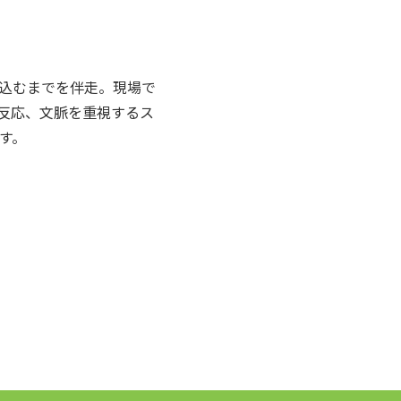
込むまでを伴走。現場で
反応、文脈を重視するス
す。