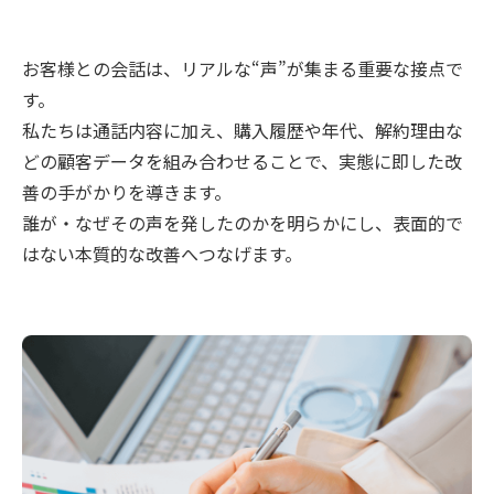
お客様との会話は、リアルな“声”が集まる重要な接点で
す。
私たちは通話内容に加え、購入履歴や年代、解約理由な
どの顧客データを組み合わせることで、実態に即した改
善の手がかりを導きます。
誰が・なぜその声を発したのかを明らかにし、表面的で
はない本質的な改善へつなげます。