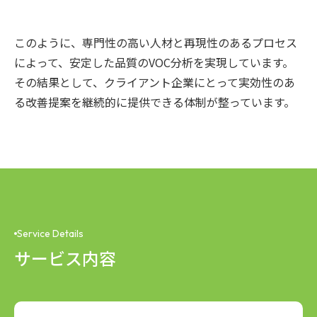
このように、専門性の高い人材と再現性のあるプロセス
によって、安定した品質のVOC分析を実現しています。
その結果として、クライアント企業にとって実効性のあ
る改善提案を継続的に提供できる体制が整っています。
Service Details
サービス内容