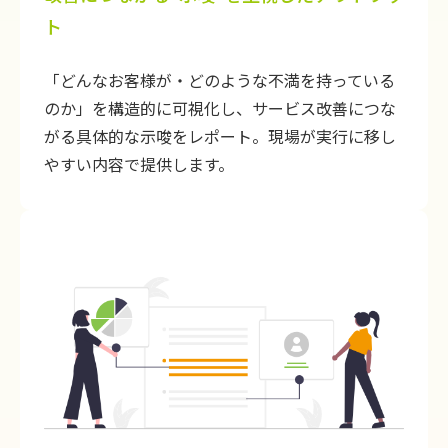
ト
「どんなお客様が・どのような不満を持っている
のか」を構造的に可視化し、サービス改善につな
がる具体的な示唆をレポート。現場が実行に移し
やすい内容で提供します。