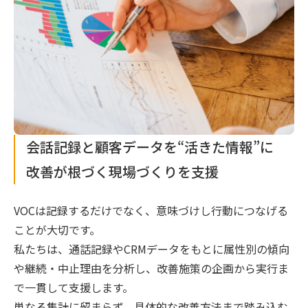
会話記録と顧客データを“活きた情報”に
改善が根づく現場づくりを支援
VOCは記録するだけでなく、意味づけし行動につなげる
ことが大切です。
私たちは、通話記録やCRMデータをもとに属性別の傾向
や継続・中止理由を分析し、改善施策の企画から実行ま
で一貫して支援します。
単なる集計に留まらず、具体的な改善方法まで踏み込む