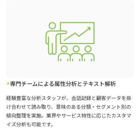
専門チームによる属性分析とテキスト解析
経験豊富な分析スタッフが、会話記録と顧客データを掛
け合わせて読み取り、意味のある分類・セグメント別の
傾向整理を実施。業界やサービス特性に応じたカスタマ
イズ分析も可能です。