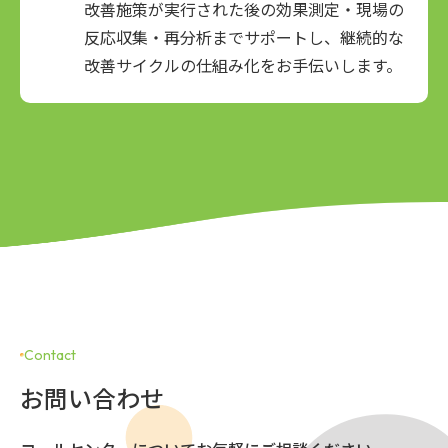
改善施策が実行された後の効果測定・現場の
反応収集・再分析までサポートし、継続的な
改善サイクルの仕組み化をお手伝いします。
Contact
お問い合わせ