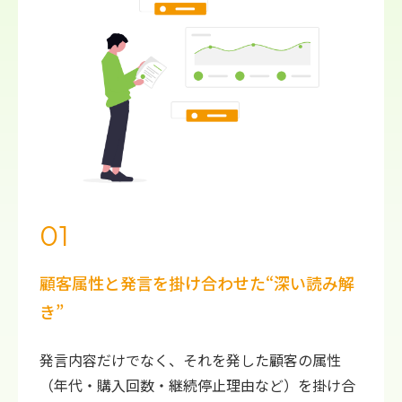
01
顧客属性と発言を掛け合わせた“深い読み解
き”
発言内容だけでなく、それを発した顧客の属性
（年代・購入回数・継続停止理由など）を掛け合