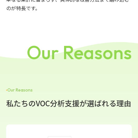
のが特長です。
Our Reasons
Our Reasons
私たちのVOC分析支援が選ばれる理由