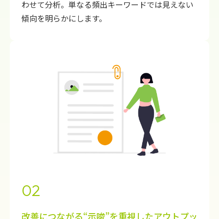
わせて分析。単なる頻出キーワードでは見えない
傾向を明らかにします。
02
改善につながる“示唆”を重視したアウトプッ