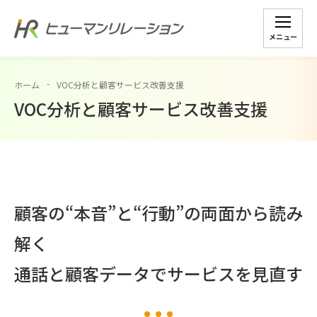
メニュー
ホーム
VOC分析と顧客サービス改善支援
VOC分析と顧客サービス改善支援
顧客の“本音”と“行動”の両面から読み
解く
通話と顧客データでサービスを見直す