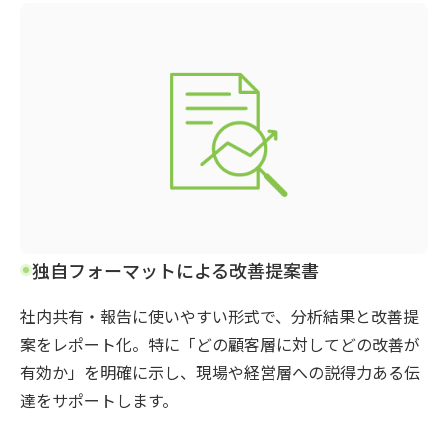
独自フォーマットによる改善提案書
社内共有・報告に使いやすい形式で、分析結果と改善提
案をレポート化。特に「どの顧客層に対してどの改善が
有効か」を明確に示し、現場や経営層への説得力ある伝
達をサポートします。