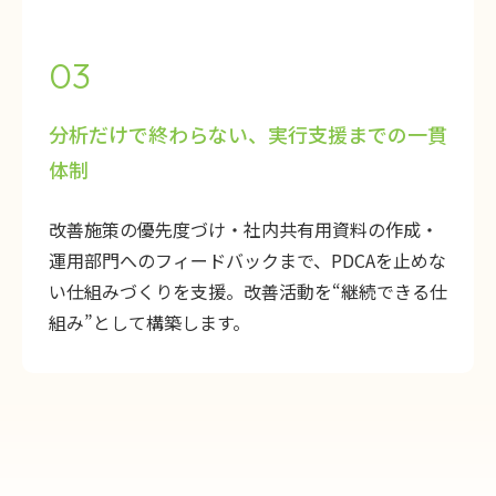
03
分析だけで終わらない、実行支援までの一貫
体制
改善施策の優先度づけ・社内共有用資料の作成・
運用部門へのフィードバックまで、PDCAを止めな
い仕組みづくりを支援。改善活動を“継続できる仕
組み”として構築します。