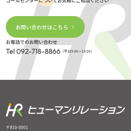
コールセンターについてお気軽にご相談ください
お問い合わせはこちら
お電話でのお問い合わせ
Tel 092-718-8866
（平日9:00〜18:00）
〒810-0001