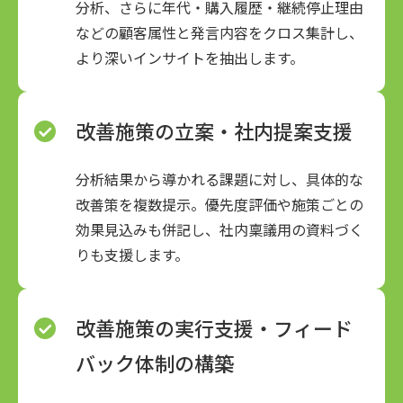
分析、さらに年代・購入履歴・継続停止理由
などの顧客属性と発言内容をクロス集計し、
より深いインサイトを抽出します。
改善施策の立案・社内提案支援
分析結果から導かれる課題に対し、具体的な
改善策を複数提示。優先度評価や施策ごとの
効果見込みも併記し、社内稟議用の資料づく
りも支援します。
改善施策の実行支援・フィード
バック体制の構築