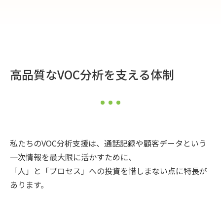
高品質なVOC分析を支える体制
私たちのVOC分析支援は、通話記録や顧客データという
一次情報を最大限に活かすために、
「人」と「プロセス」への投資を惜しまない点に特長が
あります。