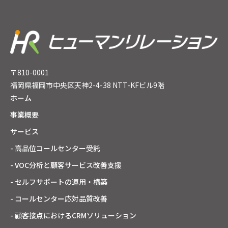
〒810-0001
福岡県福岡市中央区天神2-4-38 NTT-KFビル9階
ホーム
事業概要
サービス
- 高品位コールセンター受託
- VOC分析と顧客サービス改善支援
- セルフサポートの運用・構築
- コールセンター応対品質改善
- 顧客接点におけるCRMソリューション