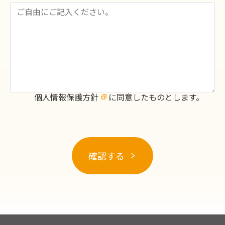
個人情報保護方針
に同意したものとします。