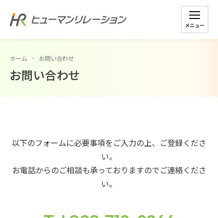
メニュー
ホーム
お問い合わせ
お問い合わせ
以下のフォームに必要事項をご入力の上、ご登録くださ
い。
お電話からのご相談も承っておりますのでご連絡くださ
い。