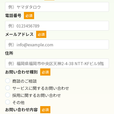
電話番号
必須
メールアドレス
必須
住所
お問い合わせ種別
必須
商談のご相談
サービスに関するお問い合わせ
採用に関するお問い合わせ
その他
お問い合わせ内容
必須